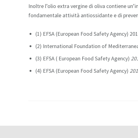
Inoltre l’olio extra vergine di oliva contiene u
fondamentale attività antiossidante e di prevenz
(1) EFSA (European Food Safety Agency) 2011
(2) International Foundation of Mediterrane
(3) EFSA ( European Food Safety Agency)
20
(4) EFSA (European Food Safety Agency)
201