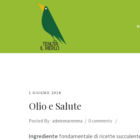
H
1 GIUGNO 2018
Olio e Salute
Posted By : adminmaremma
/
0 comments
/
Ingrediente
fondamentale di ricette succulente