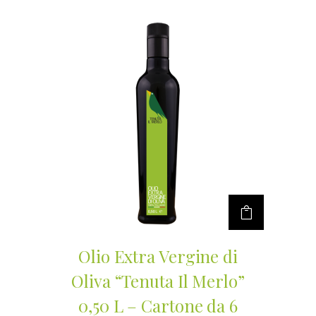
Olio Extra Vergine di
Oliva “Tenuta Il Merlo”
0,50 L – Cartone da 6