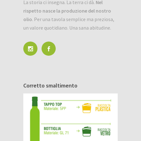
La storia ci insegna. La terra ci dà.
Nel
rispetto nasce la produzione del nostro
olio
. Per una tavola semplice ma preziosa,
un valore quotidiano. Una sana abitudine.
Corretto smaltimento