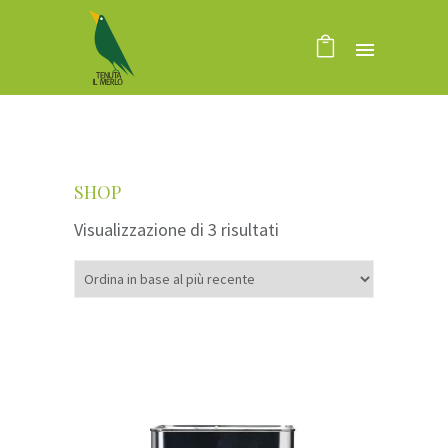
SHOP
Visualizzazione di 3 risultati