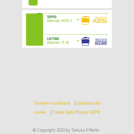
Termini e condizioni
|
Gestione dei
cookie
|
Tutela della Privacy GDPR
© Copyright 2023 by Tenuta Il Merlo -