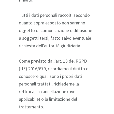
Tutti i dati personali raccolti secondo
quanto sopra esposto non saranno
oggetto di comunicazione o diffusione
a soggetti terzi, fatto salvo eventuale
richiesta dell’autorità giudiziaria
Come previsto dall’art. 13 del RGPD
(UE) 2016/679, ricordiamo il diritto di
conoscere quali sono i propri dati
personali trattati, richiederne la
rettifica, la cancellazione (ove
applicabile) o la limitazione del
trattamento.