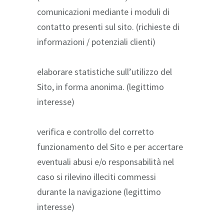
comunicazioni mediante i moduli di
contatto presenti sul sito. (richieste di
informazioni / potenziali clienti)
elaborare statistiche sull’utilizzo del
Sito, in forma anonima. (legittimo
interesse)
verifica e controllo del corretto
funzionamento del Sito e per accertare
eventuali abusi e/o responsabilità nel
caso si rilevino illeciti commessi
durante la navigazione (legittimo
interesse)