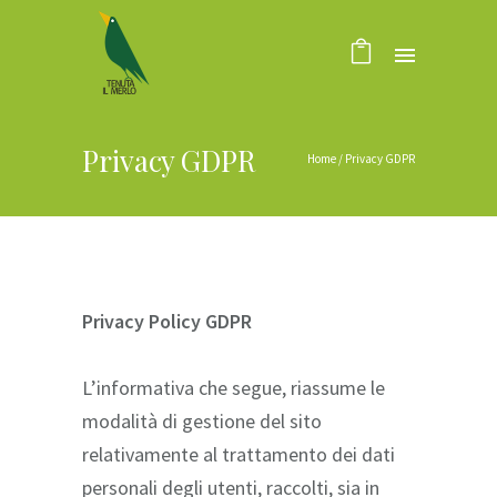
Privacy GDPR
Home
/
Privacy GDPR
Privacy Policy GDPR
L’informativa che segue, riassume le
modalità di gestione del sito
relativamente al trattamento dei dati
personali degli utenti, raccolti, sia in