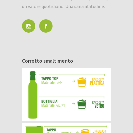
un valore quotidiano. Una sana abitudine.
Corretto smaltimento