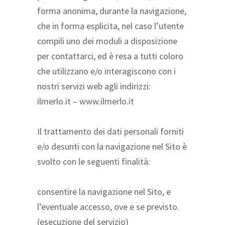
forma anonima, durante la navigazione,
che in forma esplicita, nel caso l’utente
compili uno dei moduli a disposizione
per contattarci, ed è resa a tutti coloro
che utilizzano e/o interagiscono con i
nostri servizi web agli indirizzi:
ilmerlo.it – www.ilmerlo.it
Il trattamento dei dati personali forniti
e/o desunti con la navigazione nel Sito è
svolto con le seguenti finalità:
consentire la navigazione nel Sito, e
l’eventuale accesso, ove e se previsto.
(esecuzione del servizio)