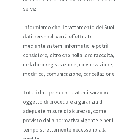
servizi.
Informiamo che il trattamento dei Suoi
dati personali verrà effettuato
mediante sistemi informatici e potrà
consistere, oltre che nella loro raccolta,
nella loro registrazione, conservazione,
modifica, comunicazione, cancellazione.
Tutti i dati personali trattati saranno
oggetto di procedure a garanzia di
adeguate misure di sicurezza, come
previsto dalla normativa vigente e per il
tempo strettamente necessario alla
finalità.