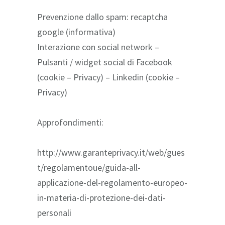
Prevenzione dallo spam: recaptcha
google (informativa)
Interazione con social network –
Pulsanti / widget social di Facebook
(cookie – Privacy) – Linkedin (cookie –
Privacy)
Approfondimenti:
http://www.garanteprivacy.it/web/gues
t/regolamentoue/guida-all-
applicazione-del-regolamento-europeo-
in-materia-di-protezione-dei-dati-
personali