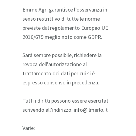
Emme Agri garantisce l’osservanza in
senso restrittivo di tutte le norme
previste dal regolamento Europeo UE
2016/679 meglio noto come GDPR.
Sarà sempre possibile, richiedere la
revoca dell’autorizzazione al
trattamento dei dati per cui si è
espresso consenso in precedenza.
Tutti i diritti possono essere esercitati
scrivendo all’indirizzo: info@ilmerlo.it
Varie: