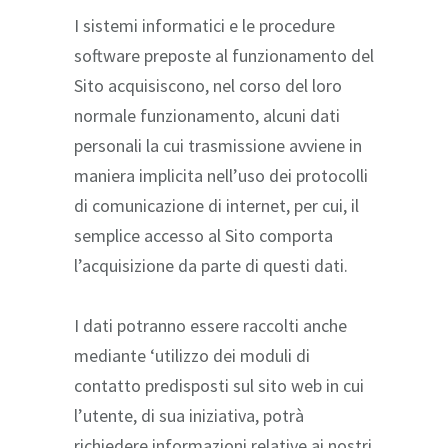
I sistemi informatici e le procedure
software preposte al funzionamento del
Sito acquisiscono, nel corso del loro
normale funzionamento, alcuni dati
personali la cui trasmissione avviene in
maniera implicita nell’uso dei protocolli
di comunicazione di internet, per cui, il
semplice accesso al Sito comporta
l’acquisizione da parte di questi dati.
I dati potranno essere raccolti anche
mediante ‘utilizzo dei moduli di
contatto predisposti sul sito web in cui
l’utente, di sua iniziativa, potrà
richiedere informazioni relative ai nostri