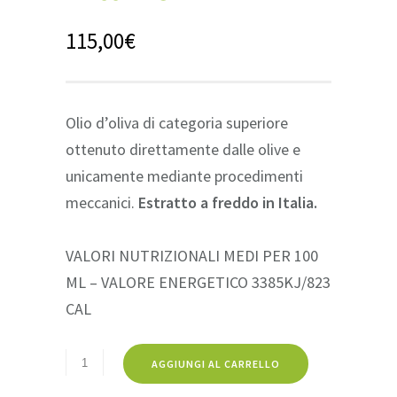
115,00
€
Olio d’oliva di categoria superiore
ottenuto direttamente dalle olive e
unicamente mediante procedimenti
meccanici.
Estratto a freddo in Italia.
VALORI NUTRIZIONALI MEDI PER 100
ML – VALORE ENERGETICO 3385KJ/823
CAL
AGGIUNGI AL CARRELLO