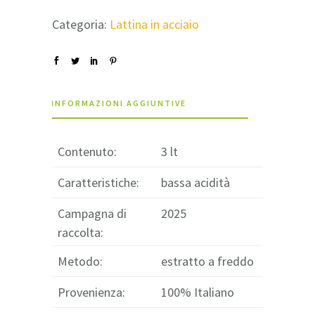
Categoria:
Lattina in acciaio
INFORMAZIONI AGGIUNTIVE
Contenuto:
3 lt
Caratteristiche:
bassa acidità
Campagna di
2025
raccolta:
Metodo:
estratto a freddo
Provenienza:
100% Italiano