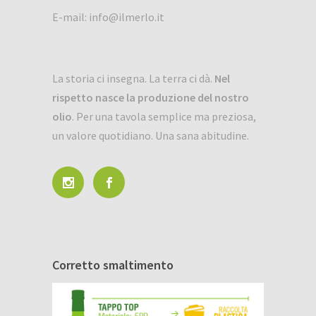
E-mail:
info@ilmerlo.it
La storia ci insegna. La terra ci dà.
Nel
rispetto nasce la produzione del nostro
olio
. Per una tavola semplice ma preziosa,
un valore quotidiano. Una sana abitudine.
Corretto smaltimento