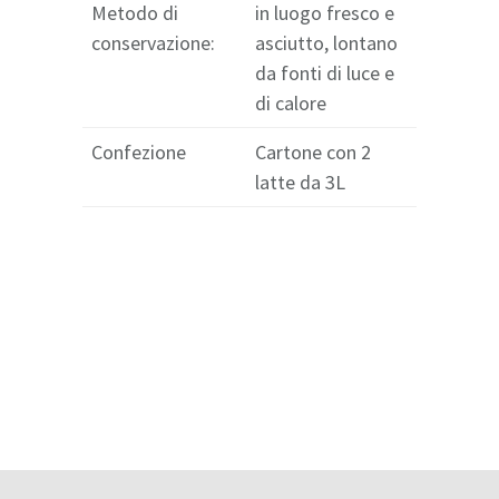
Metodo di
in luogo fresco e
conservazione:
asciutto, lontano
da fonti di luce e
di calore
Confezione
Cartone con 2
latte da 3L